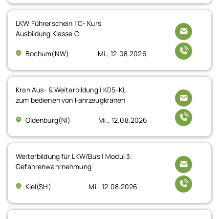
LKW Führerschein | C- Kurs
Ausbildung Klasse C
Bochum(NW)
Mi., 12.08.2026
Kran Aus- & Weiterbildung | K05-KL
zum bedienen von Fahrzeugkranen
Oldenburg(NI)
Mi., 12.08.2026
Weiterbildung für LKW/Bus | Modul 3:
Gefahrenwahrnehmung
Kiel(SH)
Mi., 12.08.2026