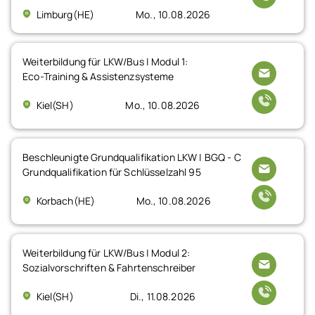
Limburg(HE)
Mo., 10.08.2026
Weiterbildung für LKW/Bus | Modul 1:
Eco-Training & Assistenzsysteme
Kiel(SH)
Mo., 10.08.2026
Beschleunigte Grundqualifikation LKW | BGQ - C
Grundqualifikation für Schlüsselzahl 95
Korbach(HE)
Mo., 10.08.2026
Weiterbildung für LKW/Bus | Modul 2:
Sozialvorschriften & Fahrtenschreiber
Kiel(SH)
Di., 11.08.2026