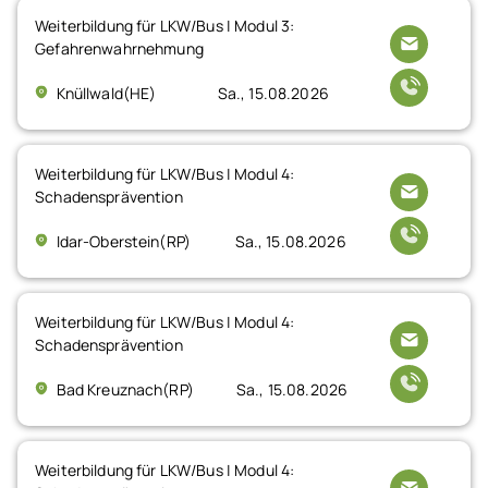
Weiterbildung für LKW/Bus | Modul 3:
Gefahrenwahrnehmung
Knüllwald(HE)
Sa., 15.08.2026
Weiterbildung für LKW/Bus | Modul 4:
Schadensprävention
Idar-Oberstein(RP)
Sa., 15.08.2026
Weiterbildung für LKW/Bus | Modul 4:
Schadensprävention
Bad Kreuznach(RP)
Sa., 15.08.2026
Weiterbildung für LKW/Bus | Modul 4: