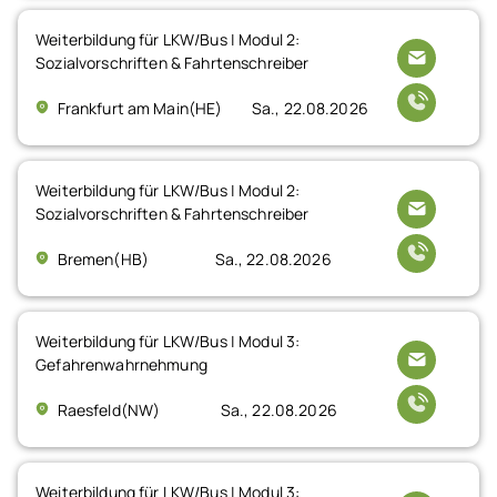
Weiterbildung für LKW/Bus | Modul 2:
Sozialvorschriften & Fahrtenschreiber
Frankfurt am Main(HE)
Sa., 22.08.2026
Weiterbildung für LKW/Bus | Modul 2:
Sozialvorschriften & Fahrtenschreiber
Bremen(HB)
Sa., 22.08.2026
Weiterbildung für LKW/Bus | Modul 3:
Gefahrenwahrnehmung
Raesfeld(NW)
Sa., 22.08.2026
Weiterbildung für LKW/Bus | Modul 3: