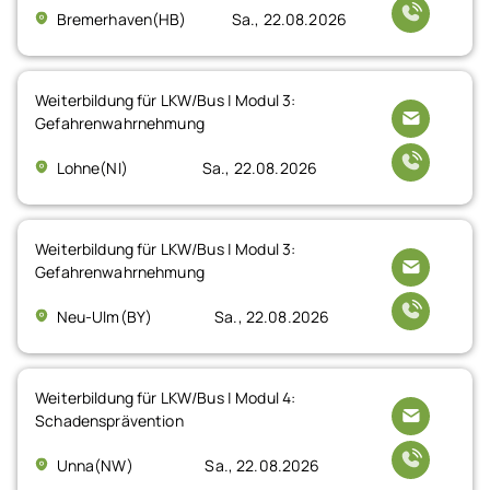
Bremerhaven(HB)
Sa., 22.08.2026
Weiterbildung für LKW/Bus | Modul 3:
Gefahrenwahrnehmung
Lohne(NI)
Sa., 22.08.2026
Weiterbildung für LKW/Bus | Modul 3:
Gefahrenwahrnehmung
Neu-Ulm(BY)
Sa., 22.08.2026
Weiterbildung für LKW/Bus | Modul 4:
Schadensprävention
Unna(NW)
Sa., 22.08.2026