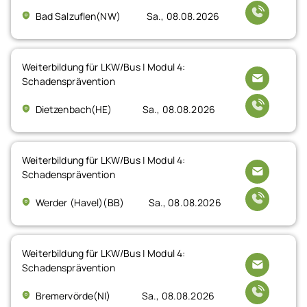
Bad Salzuflen(NW)
Sa., 08.08.2026
Weiterbildung für LKW/Bus | Modul 4:
Schadensprävention
Dietzenbach(HE)
Sa., 08.08.2026
Weiterbildung für LKW/Bus | Modul 4:
Schadensprävention
Werder (Havel)(BB)
Sa., 08.08.2026
Weiterbildung für LKW/Bus | Modul 4:
Schadensprävention
Bremervörde(NI)
Sa., 08.08.2026