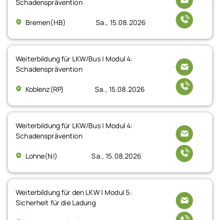
Schadensprävention
Bremen(HB)
Sa., 15.08.2026
Weiterbildung für LKW/Bus | Modul 4:
Schadensprävention
Koblenz(RP)
Sa., 15.08.2026
Weiterbildung für LKW/Bus | Modul 4:
Schadensprävention
Lohne(NI)
Sa., 15.08.2026
Weiterbildung für den LKW | Modul 5:
Sicherheit für die Ladung