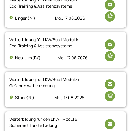
Eco-Training & Assistenzsysteme
Lingen(NI)
Mo., 17.08.2026
Weiterbildung für LKW/Bus | Modul 1:
Eco-Training & Assistenzsysteme
Neu-Ulm(BY)
Mo., 17.08.2026
Weiterbildung für LKW/Bus | Modul 3:
Gefahrenwahrnehmung
Stade(NI)
Mo., 17.08.2026
Weiterbildung für den LKW | Modul 5:
Sicherheit für die Ladung