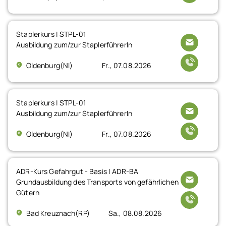
Staplerkurs | STPL-01
Ausbildung zum/zur StaplerführerIn
Oldenburg(NI)
Fr., 07.08.2026
Staplerkurs | STPL-01
Ausbildung zum/zur StaplerführerIn
Oldenburg(NI)
Fr., 07.08.2026
ADR-Kurs Gefahrgut - Basis | ADR-BA
Grundausbildung des Transports von gefährlichen
Gütern
Bad Kreuznach(RP)
Sa., 08.08.2026