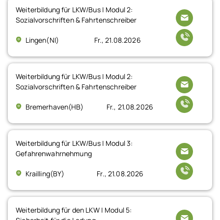
Weiterbildung für LKW/Bus | Modul 2:
Sozialvorschriften & Fahrtenschreiber
Lingen(NI)
Fr., 21.08.2026
Weiterbildung für LKW/Bus | Modul 2:
Sozialvorschriften & Fahrtenschreiber
Bremerhaven(HB)
Fr., 21.08.2026
Weiterbildung für LKW/Bus | Modul 3:
Gefahrenwahrnehmung
Krailling(BY)
Fr., 21.08.2026
Weiterbildung für den LKW | Modul 5: