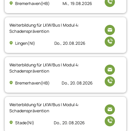
Bremerhaven(HB)
Mi., 19.08.2026
Weiterbildung für LKW/Bus | Modul 4:
Schadensprävention
Lingen(NI)
Do., 20.08.2026
Weiterbildung für LKW/Bus | Modul 4:
Schadensprävention
Bremerhaven(HB)
Do., 20.08.2026
Weiterbildung für LKW/Bus | Modul 4:
Schadensprävention
Stade(NI)
Do., 20.08.2026