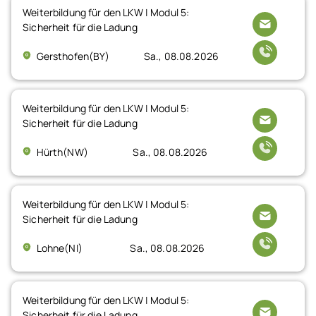
Weiterbildung für den LKW | Modul 5:
Sicherheit für die Ladung
Gersthofen(BY)
Sa., 08.08.2026
Weiterbildung für den LKW | Modul 5:
Sicherheit für die Ladung
Hürth(NW)
Sa., 08.08.2026
Weiterbildung für den LKW | Modul 5:
Sicherheit für die Ladung
Lohne(NI)
Sa., 08.08.2026
Weiterbildung für den LKW | Modul 5:
Sicherheit für die Ladung