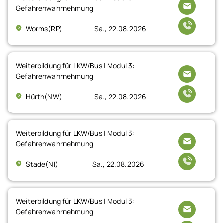
Gefahrenwahrnehmung
Worms(RP)
Sa., 22.08.2026
Weiterbildung für LKW/Bus | Modul 3:
Gefahrenwahrnehmung
Hürth(NW)
Sa., 22.08.2026
Weiterbildung für LKW/Bus | Modul 3:
Gefahrenwahrnehmung
Stade(NI)
Sa., 22.08.2026
Weiterbildung für LKW/Bus | Modul 3:
Gefahrenwahrnehmung