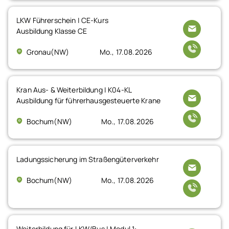
LKW Führerschein | CE-Kurs
Ausbildung Klasse CE
Gronau(NW)
Mo., 17.08.2026
Kran Aus- & Weiterbildung | K04-KL
Ausbildung für führerhausgesteuerte Krane
Bochum(NW)
Mo., 17.08.2026
Ladungssicherung im Straßengüterverkehr
Bochum(NW)
Mo., 17.08.2026
Weiterbildung für LKW/Bus | Modul 1: