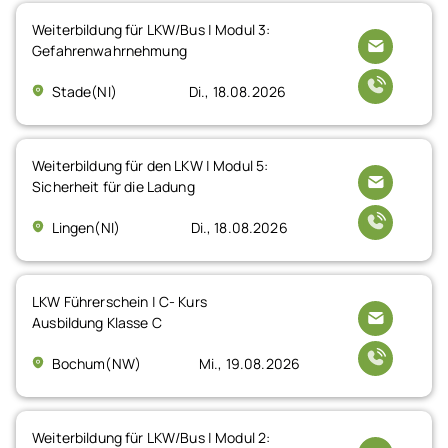
Weiterbildung für LKW/Bus | Modul 3:
Gefahrenwahrnehmung
Stade(NI)
Di., 18.08.2026
Weiterbildung für den LKW | Modul 5:
Sicherheit für die Ladung
Lingen(NI)
Di., 18.08.2026
LKW Führerschein | C- Kurs
Ausbildung Klasse C
Bochum(NW)
Mi., 19.08.2026
Weiterbildung für LKW/Bus | Modul 2: