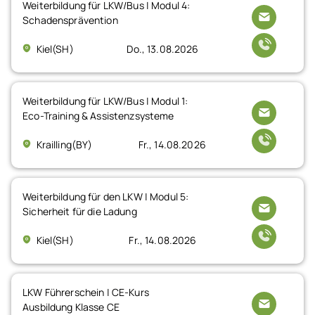
Weiterbildung für LKW/Bus | Modul 4:
Schadensprävention
Kiel(SH)
Do., 13.08.2026
Weiterbildung für LKW/Bus | Modul 1:
Eco-Training & Assistenzsysteme
Krailling(BY)
Fr., 14.08.2026
Weiterbildung für den LKW | Modul 5:
Sicherheit für die Ladung
Kiel(SH)
Fr., 14.08.2026
LKW Führerschein | CE-Kurs
Ausbildung Klasse CE