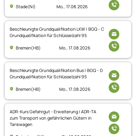
Stade(NI)
Mo., 17.08.2026
Beschleunigte Grundqualifikation LKW | BGQ - C
Grundqualifikation für Schlüsselzahl 95
Bremen(HB)
Mo., 17.08.2026
Beschleunigte Grundqualifikation Bus | BGQ - D
Grundqualifikation für Schlüsselzahl 95
Bremen(HB)
Mo., 17.08.2026
ADR-Kurs Gefahrgut - Erweiterung | ADR-TA
zum Transport von gefährlichen Gütern in
Tankwagen