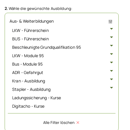
2.
Wähle die gewünschte Ausbildung:
Aus- & Weiterbildungen
LKW - Führerschein
BUS - Führerschein
Beschleunigte Grundqualifikation 95
LKW - Module 95
Bus - Module 95
ADR - Gefahrgut
Kran - Ausbildung
Stapler - Ausbildung
Ladungssicherung - Kurse
Digitacho - Kurse
Alle Filter löschen