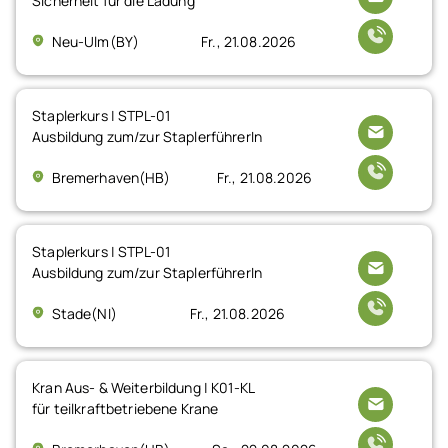
Sicherheit für die Ladung
Neu-Ulm(BY)
Fr., 21.08.2026
Staplerkurs | STPL-01
Ausbildung zum/zur StaplerführerIn
Bremerhaven(HB)
Fr., 21.08.2026
Staplerkurs | STPL-01
Ausbildung zum/zur StaplerführerIn
Stade(NI)
Fr., 21.08.2026
Kran Aus- & Weiterbildung | K01-KL
für teilkraftbetriebene Krane