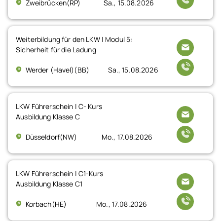
Zweibrücken(RP)
Sa., 15.08.2026
Weiterbildung für den LKW | Modul 5:
Sicherheit für die Ladung
Werder (Havel)(BB)
Sa., 15.08.2026
LKW Führerschein | C- Kurs
Ausbildung Klasse C
Düsseldorf(NW)
Mo., 17.08.2026
LKW Führerschein | C1-Kurs
Ausbildung Klasse C1
Korbach(HE)
Mo., 17.08.2026