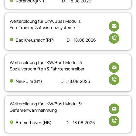
Rotenburg(NI)
Di., 18.08.2026
Weiterbildung für LKW/Bus | Modul 1:
Eco-Training & Assistenzsysteme
Bad Kreuznach(RP)
Di., 18.08.2026
Weiterbildung für LKW/Bus | Modul 2:
Sozialvorschriften & Fahrtenschreiber
Neu-Ulm(BY)
Di., 18.08.2026
Weiterbildung für LKW/Bus | Modul 3:
Gefahrenwahrnehmung
Bremerhaven(HB)
Di., 18.08.2026