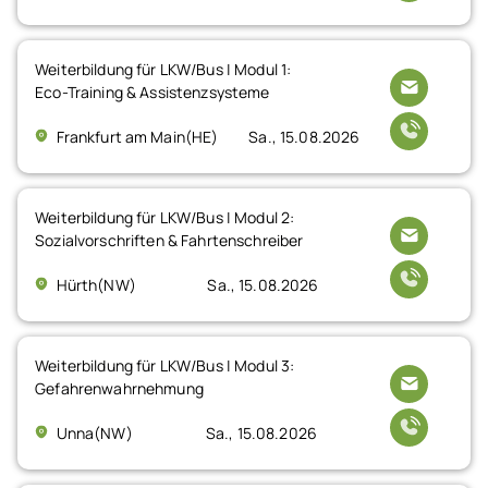
Weiterbildung für LKW/Bus | Modul 1:
Eco-Training & Assistenzsysteme
Frankfurt am Main(HE)
Sa., 15.08.2026
Weiterbildung für LKW/Bus | Modul 2:
Sozialvorschriften & Fahrtenschreiber
Hürth(NW)
Sa., 15.08.2026
Weiterbildung für LKW/Bus | Modul 3:
Gefahrenwahrnehmung
Unna(NW)
Sa., 15.08.2026