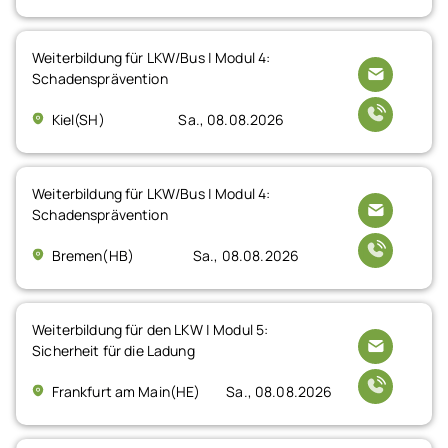
Weiterbildung für LKW/Bus | Modul 4:
Schadensprävention
Kiel(SH)
Sa., 08.08.2026
Weiterbildung für LKW/Bus | Modul 4:
Schadensprävention
Bremen(HB)
Sa., 08.08.2026
Weiterbildung für den LKW | Modul 5:
Sicherheit für die Ladung
Frankfurt am Main(HE)
Sa., 08.08.2026