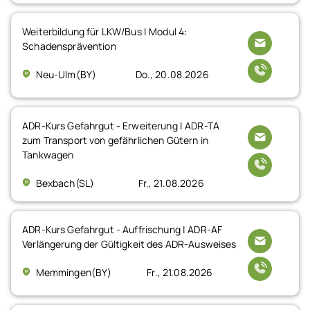
Weiterbildung für LKW/Bus | Modul 4:
Schadensprävention
Neu-Ulm(BY)
Do., 20.08.2026
ADR-Kurs Gefahrgut - Erweiterung | ADR-TA
zum Transport von gefährlichen Gütern in
Tankwagen
Bexbach(SL)
Fr., 21.08.2026
ADR-Kurs Gefahrgut - Auffrischung | ADR-AF
Verlängerung der Gültigkeit des ADR-Ausweises
Memmingen(BY)
Fr., 21.08.2026