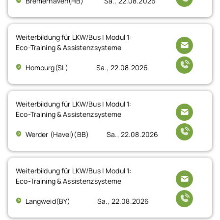
Bremerhaven(HB)
Sa., 22.08.2026
Weiterbildung für LKW/Bus | Modul 1:
Eco-Training & Assistenzsysteme
Homburg(SL)
Sa., 22.08.2026
Weiterbildung für LKW/Bus | Modul 1:
Eco-Training & Assistenzsysteme
Werder (Havel)(BB)
Sa., 22.08.2026
Weiterbildung für LKW/Bus | Modul 1:
Eco-Training & Assistenzsysteme
Langweid(BY)
Sa., 22.08.2026