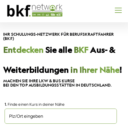
IHR SCHULUNGS-NETZWERK FÜR BERUFSKRAFTFAHRER
(BKF)
Entdecken
Sie alle
BKF
Aus- &
Weiterbildungen
in Ihrer Nähe
!
MACHEN SIE IHRE LKW & BUS KURSE
BEI DEN TOP AUSBILDUNGSSTÄTTEN IN DEUTSCHLAND.
1.
Finde einen Kurs in deiner Nähe