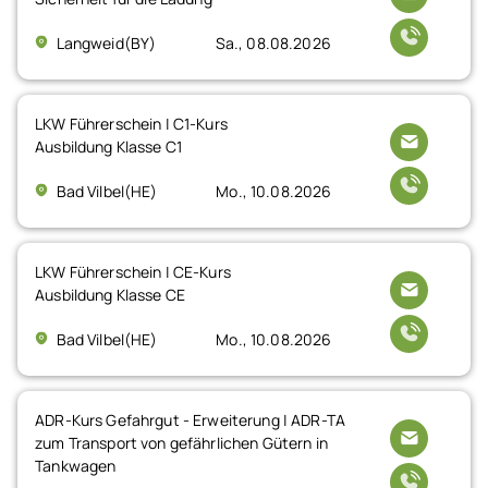
Langweid(BY)
Sa., 08.08.2026
LKW Führerschein | C1-Kurs
Ausbildung Klasse C1
Bad Vilbel(HE)
Mo., 10.08.2026
LKW Führerschein | CE-Kurs
Ausbildung Klasse CE
Bad Vilbel(HE)
Mo., 10.08.2026
ADR-Kurs Gefahrgut - Erweiterung | ADR-TA
zum Transport von gefährlichen Gütern in
Tankwagen