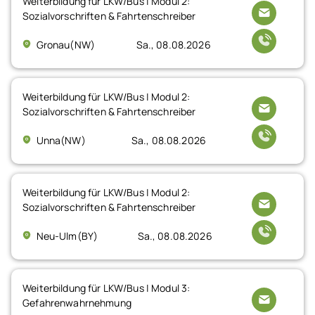
Weiterbildung für LKW/Bus | Modul 2:
Sozialvorschriften & Fahrtenschreiber
Gronau(NW)
Sa., 08.08.2026
Weiterbildung für LKW/Bus | Modul 2:
Sozialvorschriften & Fahrtenschreiber
Unna(NW)
Sa., 08.08.2026
Weiterbildung für LKW/Bus | Modul 2:
Sozialvorschriften & Fahrtenschreiber
Neu-Ulm(BY)
Sa., 08.08.2026
Weiterbildung für LKW/Bus | Modul 3:
Gefahrenwahrnehmung