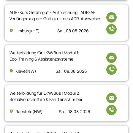
ADR-Kurs Gefahrgut - Auffrischung | ADR-AF
Verlängerung der Gültigkeit des ADR-Ausweises
Limburg(HE)
Sa., 08.08.2026
Weiterbildung für LKW/Bus | Modul 1:
Eco-Training & Assistenzsysteme
Kleve(NW)
Sa., 08.08.2026
Weiterbildung für LKW/Bus | Modul 2:
Sozialvorschriften & Fahrtenschreiber
Raesfeld(NW)
Sa., 08.08.2026