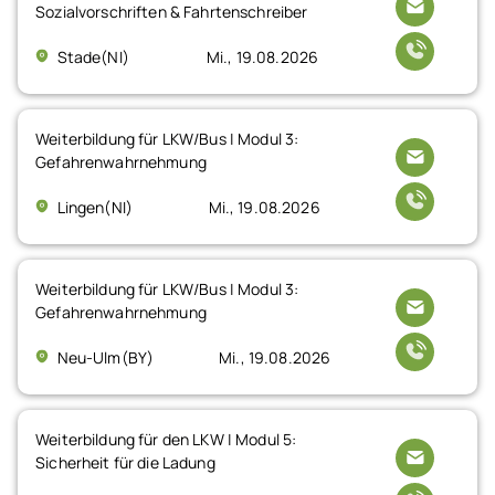
Sozialvorschriften & Fahrtenschreiber
Stade(NI)
Mi., 19.08.2026
Weiterbildung für LKW/Bus | Modul 3:
Gefahrenwahrnehmung
Lingen(NI)
Mi., 19.08.2026
Weiterbildung für LKW/Bus | Modul 3:
Gefahrenwahrnehmung
Neu-Ulm(BY)
Mi., 19.08.2026
Weiterbildung für den LKW | Modul 5:
Sicherheit für die Ladung