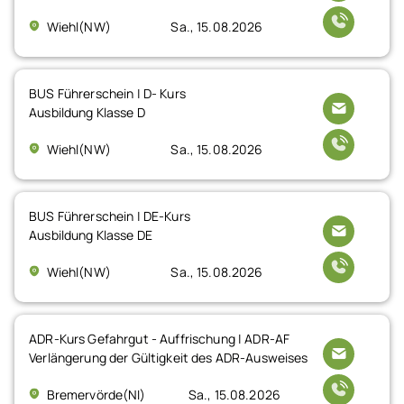
Wiehl(NW)
Sa., 15.08.2026
BUS Führerschein | D- Kurs
Ausbildung Klasse D
Wiehl(NW)
Sa., 15.08.2026
BUS Führerschein | DE-Kurs
Ausbildung Klasse DE
Wiehl(NW)
Sa., 15.08.2026
ADR-Kurs Gefahrgut - Auffrischung | ADR-AF
Verlängerung der Gültigkeit des ADR-Ausweises
Bremervörde(NI)
Sa., 15.08.2026