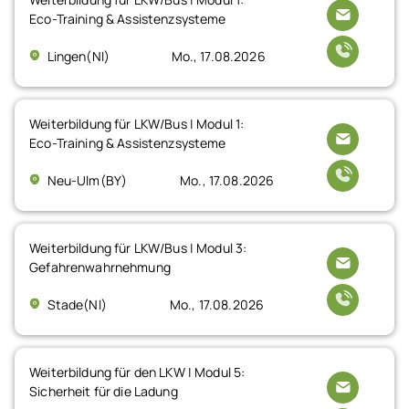
Eco-Training & Assistenzsysteme
Lingen(NI)
Mo., 17.08.2026
Weiterbildung für LKW/Bus | Modul 1:
Eco-Training & Assistenzsysteme
Neu-Ulm(BY)
Mo., 17.08.2026
Weiterbildung für LKW/Bus | Modul 3:
Gefahrenwahrnehmung
Stade(NI)
Mo., 17.08.2026
Weiterbildung für den LKW | Modul 5:
Sicherheit für die Ladung