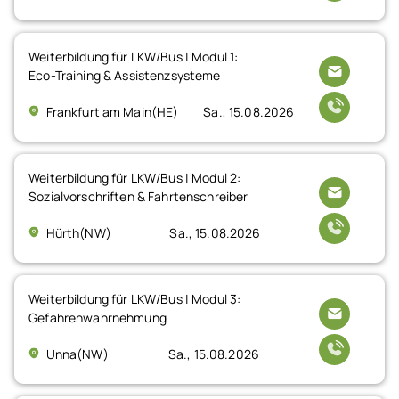
Weiterbildung für LKW/Bus | Modul 1:
Eco-Training & Assistenzsysteme
Frankfurt am Main(HE)
Sa., 15.08.2026
Weiterbildung für LKW/Bus | Modul 2:
Sozialvorschriften & Fahrtenschreiber
Hürth(NW)
Sa., 15.08.2026
Weiterbildung für LKW/Bus | Modul 3:
Gefahrenwahrnehmung
Unna(NW)
Sa., 15.08.2026