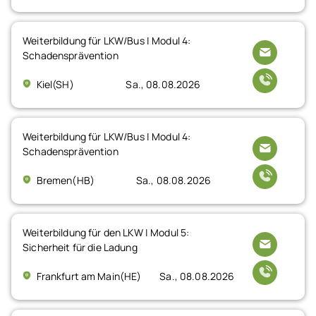
Weiterbildung für LKW/Bus | Modul 4:
Schadensprävention
Kiel(SH)
Sa., 08.08.2026
Weiterbildung für LKW/Bus | Modul 4:
Schadensprävention
Bremen(HB)
Sa., 08.08.2026
Weiterbildung für den LKW | Modul 5:
Sicherheit für die Ladung
Frankfurt am Main(HE)
Sa., 08.08.2026