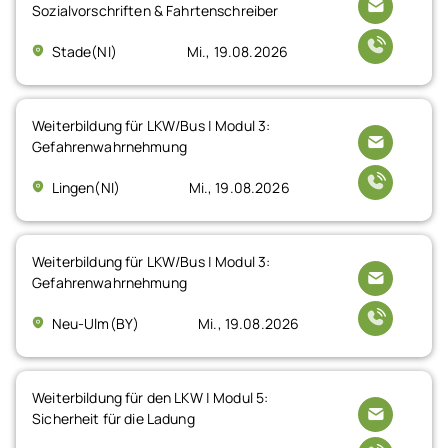
Sozialvorschriften & Fahrtenschreiber
Stade(NI)
Mi., 19.08.2026
Weiterbildung für LKW/Bus | Modul 3:
Gefahrenwahrnehmung
Lingen(NI)
Mi., 19.08.2026
Weiterbildung für LKW/Bus | Modul 3:
Gefahrenwahrnehmung
Neu-Ulm(BY)
Mi., 19.08.2026
Weiterbildung für den LKW | Modul 5:
Sicherheit für die Ladung