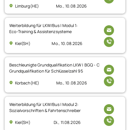
Limburg(HE)
Mo., 10.08.2026
Weiterbildung für LKW/Bus | Modul 1:
Eco-Training & Assistenzsysteme
Kiel(SH)
Mo., 10.08.2026
Beschleunigte Grundqualifikation LKW | BGQ - C
Grundqualifikation für Schlüsselzahl 95
Korbach(HE)
Mo., 10.08.2026
Weiterbildung für LKW/Bus | Modul 2:
Sozialvorschriften & Fahrtenschreiber
Kiel(SH)
Di., 11.08.2026