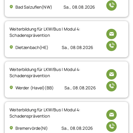
Bad Salzuflen(NW)
Sa., 08.08.2026
Weiterbildung für LKW/Bus | Modul 4:
Schadensprävention
Dietzenbach(HE)
Sa., 08.08.2026
Weiterbildung für LKW/Bus | Modul 4:
Schadensprävention
Werder (Havel)(BB)
Sa., 08.08.2026
Weiterbildung für LKW/Bus | Modul 4:
Schadensprävention
Bremervörde(NI)
Sa., 08.08.2026