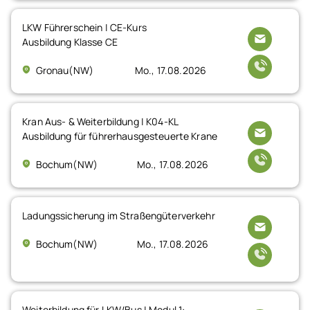
LKW Führerschein | CE-Kurs
Ausbildung Klasse CE
Gronau(NW)
Mo., 17.08.2026
Kran Aus- & Weiterbildung | K04-KL
Ausbildung für führerhausgesteuerte Krane
Bochum(NW)
Mo., 17.08.2026
Ladungssicherung im Straßengüterverkehr
Bochum(NW)
Mo., 17.08.2026
Weiterbildung für LKW/Bus | Modul 1: