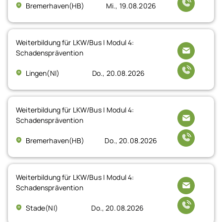
Bremerhaven(HB)
Mi., 19.08.2026
Weiterbildung für LKW/Bus | Modul 4:
Schadensprävention
Lingen(NI)
Do., 20.08.2026
Weiterbildung für LKW/Bus | Modul 4:
Schadensprävention
Bremerhaven(HB)
Do., 20.08.2026
Weiterbildung für LKW/Bus | Modul 4:
Schadensprävention
Stade(NI)
Do., 20.08.2026