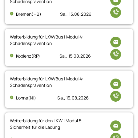
Schadensprävention
Bremen(HB)
Sa., 15.08.2026
Weiterbildung für LKW/Bus | Modul 4:
Schadensprävention
Koblenz(RP)
Sa., 15.08.2026
Weiterbildung für LKW/Bus | Modul 4:
Schadensprävention
Lohne(NI)
Sa., 15.08.2026
Weiterbildung für den LKW | Modul 5:
Sicherheit für die Ladung