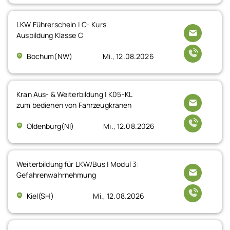
LKW Führerschein | C- Kurs
Ausbildung Klasse C
Bochum(NW)
Mi., 12.08.2026
Kran Aus- & Weiterbildung | K05-KL
zum bedienen von Fahrzeugkranen
Oldenburg(NI)
Mi., 12.08.2026
Weiterbildung für LKW/Bus | Modul 3:
Gefahrenwahrnehmung
Kiel(SH)
Mi., 12.08.2026