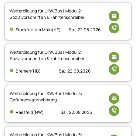
Weiterbildung für LKW/Bus | Modul 2:
Sozialvorschriften & Fahrtenschreiber
Frankfurt am Main(HE)
Sa., 22.08.2026
Weiterbildung für LKW/Bus | Modul 2:
Sozialvorschriften & Fahrtenschreiber
Bremen(HB)
Sa., 22.08.2026
Weiterbildung für LKW/Bus | Modul 3:
Gefahrenwahrnehmung
Raesfeld(NW)
Sa., 22.08.2026
Weiterbildung für LKW/Bus | Modul 3: