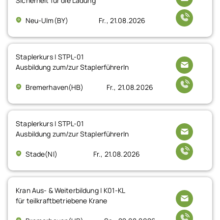
Sicherheit für die Ladung
Neu-Ulm(BY)
Fr., 21.08.2026
Staplerkurs | STPL-01
Ausbildung zum/zur StaplerführerIn
Bremerhaven(HB)
Fr., 21.08.2026
Staplerkurs | STPL-01
Ausbildung zum/zur StaplerführerIn
Stade(NI)
Fr., 21.08.2026
Kran Aus- & Weiterbildung | K01-KL
für teilkraftbetriebene Krane