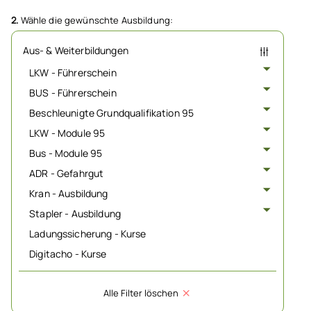
2.
Wähle die gewünschte Ausbildung:
Aus- & Weiterbildungen
LKW - Führerschein
BUS - Führerschein
Beschleunigte Grundqualifikation 95
LKW - Module 95
Bus - Module 95
ADR - Gefahrgut
Kran - Ausbildung
Stapler - Ausbildung
Ladungssicherung - Kurse
Digitacho - Kurse
Alle Filter löschen