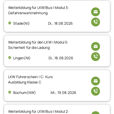
Weiterbildung für LKW/Bus | Modul 3:
Gefahrenwahrnehmung
Stade(NI)
Di., 18.08.2026
Weiterbildung für den LKW | Modul 5:
Sicherheit für die Ladung
Lingen(NI)
Di., 18.08.2026
LKW Führerschein | C- Kurs
Ausbildung Klasse C
Bochum(NW)
Mi., 19.08.2026
Weiterbildung für LKW/Bus | Modul 2: