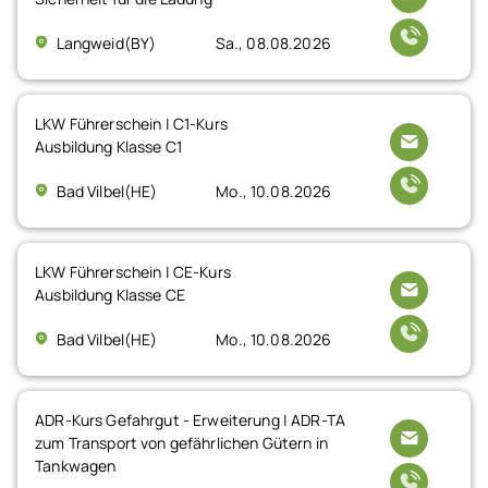
Langweid(BY)
Sa., 08.08.2026
LKW Führerschein | C1-Kurs
Ausbildung Klasse C1
Bad Vilbel(HE)
Mo., 10.08.2026
LKW Führerschein | CE-Kurs
Ausbildung Klasse CE
Bad Vilbel(HE)
Mo., 10.08.2026
ADR-Kurs Gefahrgut - Erweiterung | ADR-TA
zum Transport von gefährlichen Gütern in
Tankwagen