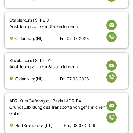
Staplerkurs | STPL-01
Ausbildung zum/zur StaplerführerIn
Oldenburg(NI)
Fr., 07.08.2026
Staplerkurs | STPL-01
Ausbildung zum/zur StaplerführerIn
Oldenburg(NI)
Fr., 07.08.2026
ADR-Kurs Gefahrgut - Basis | ADR-BA
Grundausbildung des Transports von gefährlichen
Gütern
Bad Kreuznach(RP)
Sa., 08.08.2026