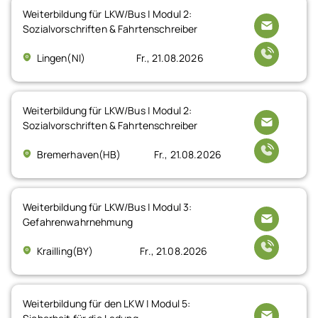
Weiterbildung für LKW/Bus | Modul 2:
Sozialvorschriften & Fahrtenschreiber
Lingen(NI)
Fr., 21.08.2026
Weiterbildung für LKW/Bus | Modul 2:
Sozialvorschriften & Fahrtenschreiber
Bremerhaven(HB)
Fr., 21.08.2026
Weiterbildung für LKW/Bus | Modul 3:
Gefahrenwahrnehmung
Krailling(BY)
Fr., 21.08.2026
Weiterbildung für den LKW | Modul 5: