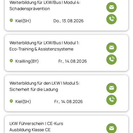
Weiterbildung für LKW/Bus | Modul 4:
Schadensprävention
Kiel(SH)
Do., 13.08.2026
Weiterbildung für LKW/Bus | Modul 1:
Eco-Training & Assistenzsysteme
Krailling(BY)
Fr., 14.08.2026
Weiterbildung für den LKW | Modul 5:
Sicherheit für die Ladung
Kiel(SH)
Fr., 14.08.2026
LKW Führerschein | CE-Kurs
Ausbildung Klasse CE