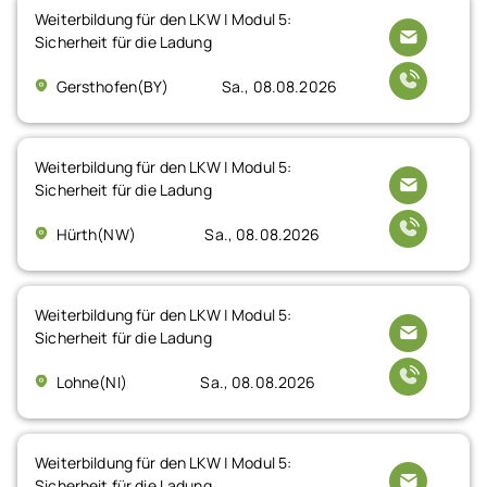
Weiterbildung für den LKW | Modul 5:
Sicherheit für die Ladung
Gersthofen(BY)
Sa., 08.08.2026
Weiterbildung für den LKW | Modul 5:
Sicherheit für die Ladung
Hürth(NW)
Sa., 08.08.2026
Weiterbildung für den LKW | Modul 5:
Sicherheit für die Ladung
Lohne(NI)
Sa., 08.08.2026
Weiterbildung für den LKW | Modul 5:
Sicherheit für die Ladung