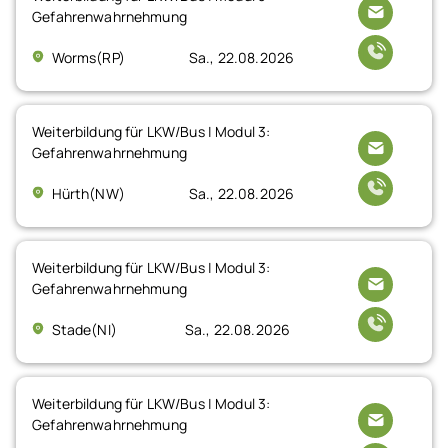
Gefahrenwahrnehmung
Worms(RP)
Sa., 22.08.2026
Weiterbildung für LKW/Bus | Modul 3:
Gefahrenwahrnehmung
Hürth(NW)
Sa., 22.08.2026
Weiterbildung für LKW/Bus | Modul 3:
Gefahrenwahrnehmung
Stade(NI)
Sa., 22.08.2026
Weiterbildung für LKW/Bus | Modul 3:
Gefahrenwahrnehmung