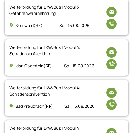
Weiterbildung für LKW/Bus | Modul 3:
Gefahrenwahrnehmung
Knüllwald(HE)
Sa., 15.08.2026
Weiterbildung für LKW/Bus | Modul 4:
Schadensprävention
Idar-Oberstein(RP)
Sa., 15.08.2026
Weiterbildung für LKW/Bus | Modul 4:
Schadensprävention
Bad Kreuznach(RP)
Sa., 15.08.2026
Weiterbildung für LKW/Bus | Modul 4: