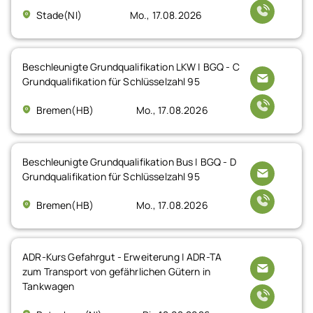
Stade(NI)
Mo., 17.08.2026
Beschleunigte Grundqualifikation LKW | BGQ - C
Grundqualifikation für Schlüsselzahl 95
Bremen(HB)
Mo., 17.08.2026
Beschleunigte Grundqualifikation Bus | BGQ - D
Grundqualifikation für Schlüsselzahl 95
Bremen(HB)
Mo., 17.08.2026
ADR-Kurs Gefahrgut - Erweiterung | ADR-TA
zum Transport von gefährlichen Gütern in
Tankwagen