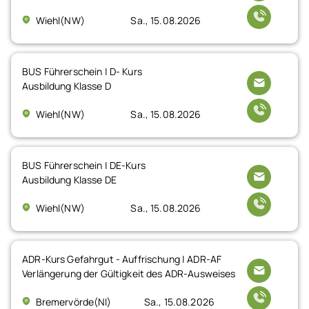
Wiehl(NW)
Sa., 15.08.2026
BUS Führerschein | D- Kurs
Ausbildung Klasse D
Wiehl(NW)
Sa., 15.08.2026
BUS Führerschein | DE-Kurs
Ausbildung Klasse DE
Wiehl(NW)
Sa., 15.08.2026
ADR-Kurs Gefahrgut - Auffrischung | ADR-AF
Verlängerung der Gültigkeit des ADR-Ausweises
Bremervörde(NI)
Sa., 15.08.2026