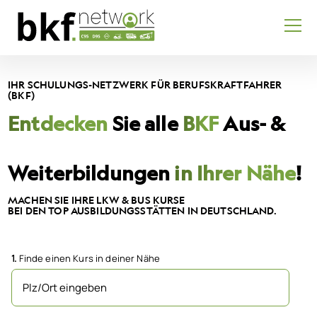
IHR SCHULUNGS-NETZWERK FÜR BERUFSKRAFTFAHRER
(BKF)
Entdecken
Sie alle
BKF
Aus- &
Weiterbildungen
in Ihrer Nähe
!
MACHEN SIE IHRE LKW & BUS KURSE
BEI DEN TOP AUSBILDUNGSSTÄTTEN IN DEUTSCHLAND.
1.
Finde einen Kurs in deiner Nähe