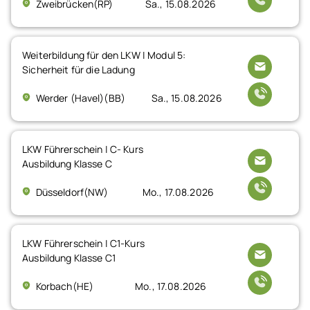
Zweibrücken(RP)
Sa., 15.08.2026
Weiterbildung für den LKW | Modul 5:
Sicherheit für die Ladung
Werder (Havel)(BB)
Sa., 15.08.2026
LKW Führerschein | C- Kurs
Ausbildung Klasse C
Düsseldorf(NW)
Mo., 17.08.2026
LKW Führerschein | C1-Kurs
Ausbildung Klasse C1
Korbach(HE)
Mo., 17.08.2026