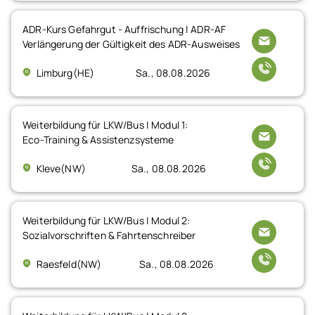
ADR-Kurs Gefahrgut - Auffrischung | ADR-AF
Verlängerung der Gültigkeit des ADR-Ausweises
Limburg(HE)
Sa., 08.08.2026
Weiterbildung für LKW/Bus | Modul 1:
Eco-Training & Assistenzsysteme
Kleve(NW)
Sa., 08.08.2026
Weiterbildung für LKW/Bus | Modul 2:
Sozialvorschriften & Fahrtenschreiber
Raesfeld(NW)
Sa., 08.08.2026