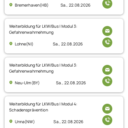
Bremerhaven(HB)
Sa., 22.08.2026
Weiterbildung für LKW/Bus | Modul 3:
Gefahrenwahrnehmung
Lohne(NI)
Sa., 22.08.2026
Weiterbildung für LKW/Bus | Modul 3:
Gefahrenwahrnehmung
Neu-Ulm(BY)
Sa., 22.08.2026
Weiterbildung für LKW/Bus | Modul 4:
Schadensprävention
Unna(NW)
Sa., 22.08.2026