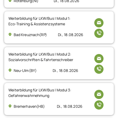
Rotenburg(NI)
Di., 18.08.2026
Weiterbildung für LKW/Bus | Modul 1:
Eco-Training & Assistenzsysteme
Bad Kreuznach(RP)
Di., 18.08.2026
Weiterbildung für LKW/Bus | Modul 2:
Sozialvorschriften & Fahrtenschreiber
Neu-Ulm(BY)
Di., 18.08.2026
Weiterbildung für LKW/Bus | Modul 3:
Gefahrenwahrnehmung
Bremerhaven(HB)
Di., 18.08.2026