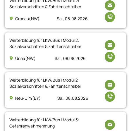
Weiterbildung für LKW/Bus | Modul 2:
Sozialvorschriften & Fahrtenschreiber
Gronau(NW)
Sa., 08.08.2026
Weiterbildung für LKW/Bus | Modul 2:
Sozialvorschriften & Fahrtenschreiber
Unna(NW)
Sa., 08.08.2026
Weiterbildung für LKW/Bus | Modul 2:
Sozialvorschriften & Fahrtenschreiber
Neu-Ulm(BY)
Sa., 08.08.2026
Weiterbildung für LKW/Bus | Modul 3:
Gefahrenwahrnehmung