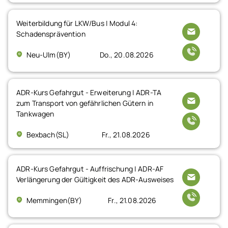
Weiterbildung für LKW/Bus | Modul 4:
Schadensprävention
Neu-Ulm(BY)
Do., 20.08.2026
ADR-Kurs Gefahrgut - Erweiterung | ADR-TA
zum Transport von gefährlichen Gütern in
Tankwagen
Bexbach(SL)
Fr., 21.08.2026
ADR-Kurs Gefahrgut - Auffrischung | ADR-AF
Verlängerung der Gültigkeit des ADR-Ausweises
Memmingen(BY)
Fr., 21.08.2026