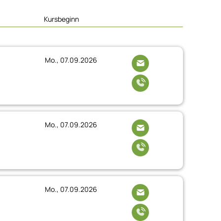
Kursbeginn
Mo., 07.09.2026
Mo., 07.09.2026
Mo., 07.09.2026