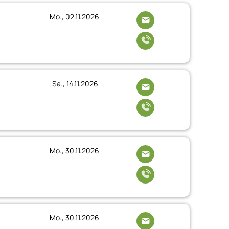
Mo., 02.11.2026
Sa., 14.11.2026
Mo., 30.11.2026
Mo., 30.11.2026