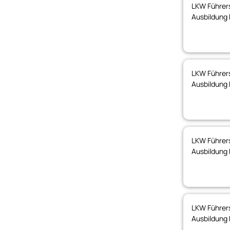
LKW Führers
Ausbildung 
LKW Führers
Ausbildung 
LKW Führers
Ausbildung 
LKW Führers
Ausbildung 