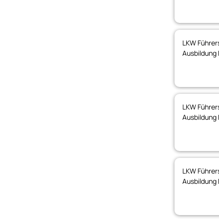
LKW Führers
Ausbildung 
LKW Führers
Ausbildung 
LKW Führers
Ausbildung 