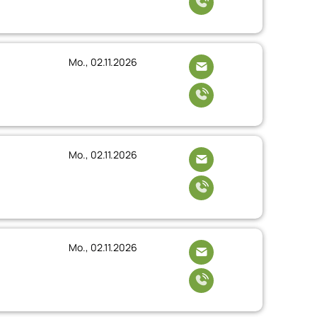
Mo., 02.11.2026
Mo., 02.11.2026
Mo., 02.11.2026