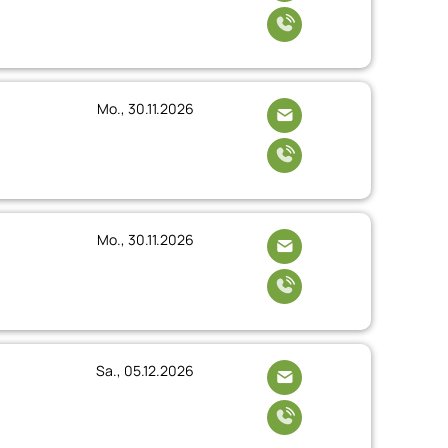
Mo., 30.11.2026
Mo., 30.11.2026
Sa., 05.12.2026