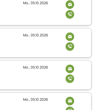
Mo., 05.10.2026
Mo., 05.10.2026
Mo., 05.10.2026
Mo., 05.10.2026