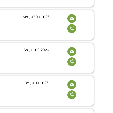
Mo., 07.09.2026
Sa., 12.09.2026
Do., 01.10.2026